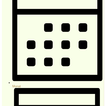
Monat