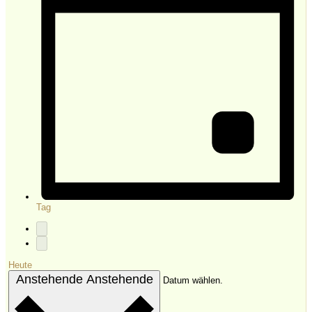
Tag
Heute
Anstehende
Anstehende
Datum wählen.