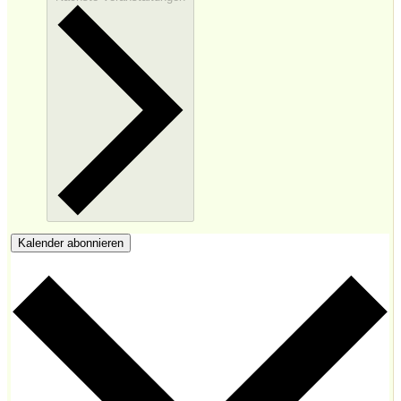
Kalender abonnieren