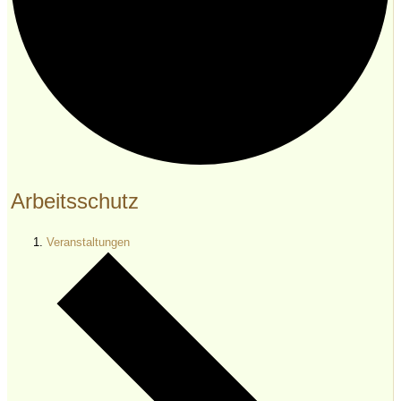
Arbeitsschutz
Veranstaltungen