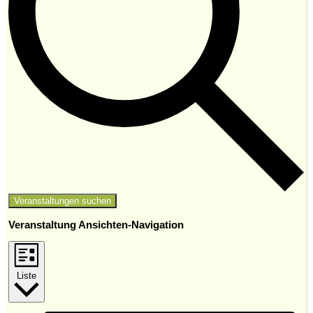
Veranstaltungen suchen
Veranstaltung Ansichten-Navigation
Liste