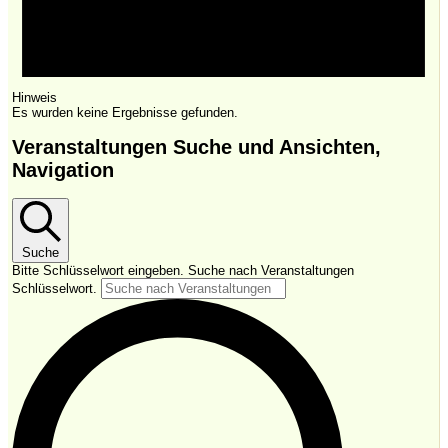
Hinweis
Es wurden keine Ergebnisse gefunden.
Veranstaltungen Suche und Ansichten,
Navigation
Suche
Bitte Schlüsselwort eingeben. Suche nach Veranstaltungen
Schlüsselwort.