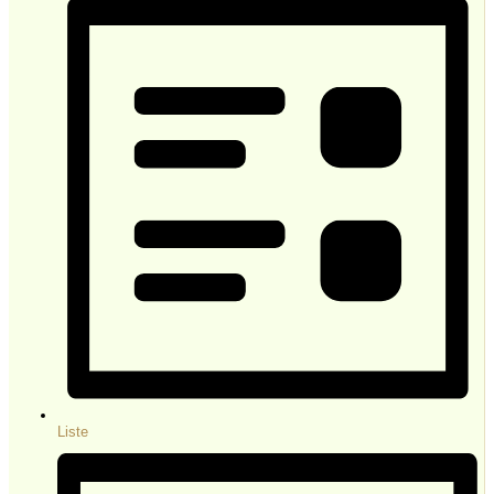
Liste