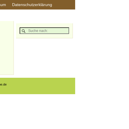
sum
Datenschutzerklärung
ne.de