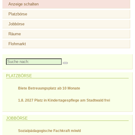
Anzeige schalten
Platzbörse
Jobbörse
Räume
Flohmarkt
Suche
nach:
PLATZBÖRSE
Biete Betreuungsplatz ab 10 Monate
1.8. 2027 Platz in Kindertagespflege am Stadtwald frei
JOBBÖRSE
Sozialpädagogische Fachkraft m/w/d