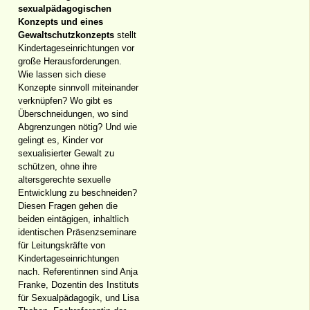
sexualpädagogischen
Konzepts und eines
Gewaltschutzkonzepts
stellt
Kindertageseinrichtungen vor
große Herausforderungen.
Wie lassen sich diese
Konzepte sinnvoll miteinander
verknüpfen? Wo gibt es
Überschneidungen, wo sind
Abgrenzungen nötig? Und wie
gelingt es, Kinder vor
sexualisierter Gewalt zu
schützen, ohne ihre
altersgerechte sexuelle
Entwicklung zu beschneiden?
Diesen Fragen gehen die
beiden eintägigen, inhaltlich
identischen Präsenzseminare
für Leitungskräfte von
Kindertageseinrichtungen
nach. Referentinnen sind Anja
Franke, Dozentin des Instituts
für Sexualpädagogik, und Lisa