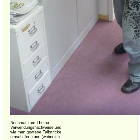
Nochmal zum Thema
Verwendungsnachweise und
wie man gewisse Fallstricke
umschiffen kann (wobei ich